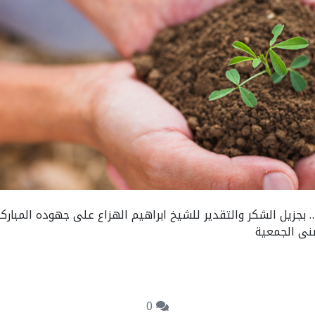
بجزيل الشكر والتقدير للشيخ ابراهيم الهزاع على جهوده المبارك
بنى الجمعية
0