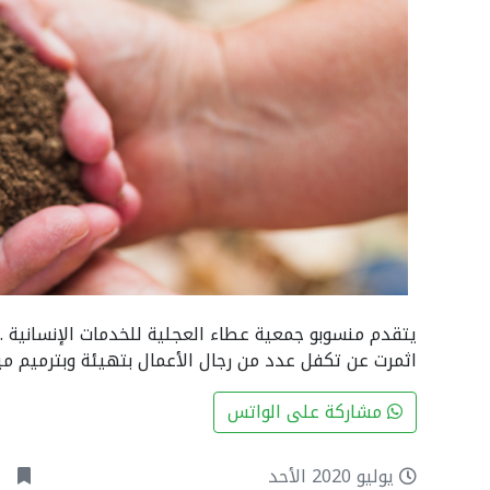
يتقدم منسوبو جمعية عطاء العجلية للخدمات الإنسانية … 
اثمرت عن تكفل عدد من رجال الأعمال بتهيئة وبترميم م
مشاركة على الواتس
يوليو 2020 الأحد