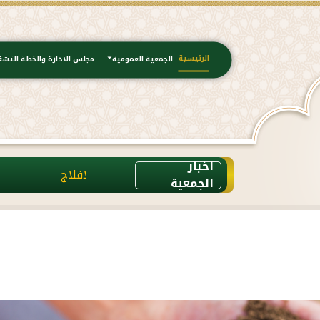
الرئيسية
الجمعية العمومية
مجلس الادارة والخطة التشغ
اخبار
تم و
الجمعية