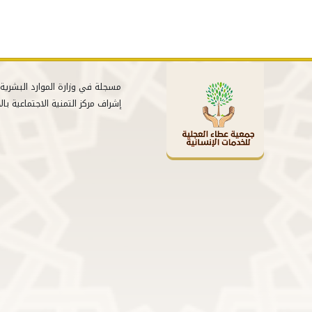
إشراف مركز التمنية الاجتماعية بال