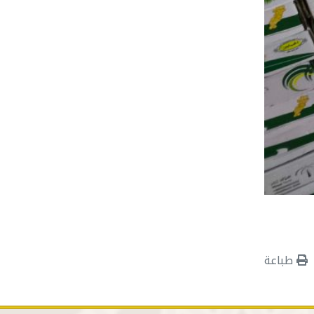
طباعة