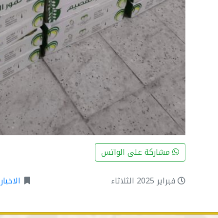
مشاركة على الواتس
فبراير 2025 الثلاثاء
الاخبار
,