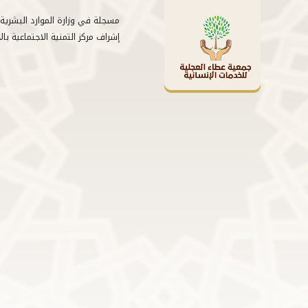
إشراف مركز التمنية الاجتماعية بال