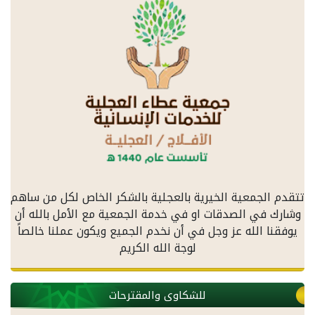
تتقدم الجمعية الخيرية بالعجلية بالشكر الخاص لكل من ساهم
وشارك في الصدقات او في خدمة الجمعية مع الأمل بالله أن
يوفقنا الله عز وجل في أن نخدم الجميع ويكون عملنا خالصاً
لوجة الله الكريم
للشكاوى والمقترحات