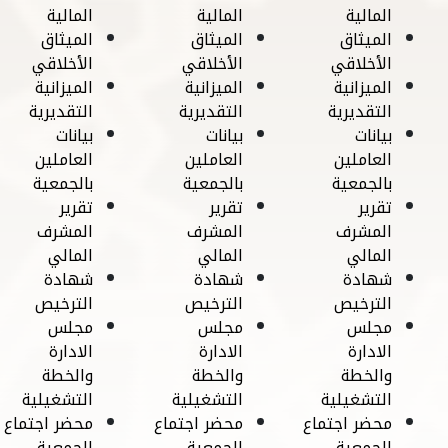
المالية
المالية
المالية
الميثاق
الميثاق
الميثاق
الأخلاقي
الأخلاقي
الأخلاقي
الميزانية
الميزانية
الميزانية
التقديرية
التقديرية
التقديرية
بيانات
بيانات
بيانات
العاملين
العاملين
العاملين
بالجمعية
بالجمعية
بالجمعية
تقرير
تقرير
تقرير
المشرف
المشرف
المشرف
المالي
المالي
المالي
شهادة
شهادة
شهادة
الترخيص
الترخيص
الترخيص
مجلس
مجلس
مجلس
الادارة
الادارة
الادارة
والخطة
والخطة
والخطة
التشغيلية
التشغيلية
التشغيلية
محضر اجتماع
محضر اجتماع
محضر اجتماع
الجمعية
الجمعية
الجمعية