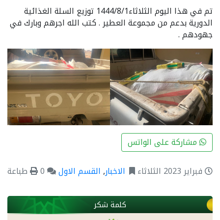
تم في هذا اليوم الثلاثاء1444/8/1 توزيع السلة الغذائية
الدورية بدعم من مجموعة العطير . كتب الله اجرهم وبارك في
جهودهم .
مشاركة على الواتس
فبراير 2023 الثلاثاء
الاخبار
,
القسم الاول
0
طباعة
كلمة شكر