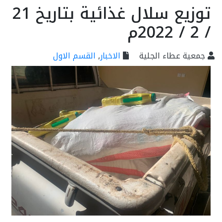
توزيع سلال غذائية بتاريخ 21
/ 2 / 2022م
جمعية عطاء الجلية
الاخبار
,
القسم الاول