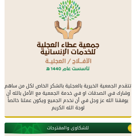
تتقدم الجمعية الخيرية بالعجلية بالشكر الخاص لكل من ساهم
وشارك في الصدقات او في خدمة الجمعية مع الأمل بالله أن
يوفقنا الله عز وجل في أن نخدم الجميع ويكون عملنا خالصاً
لوجة الله الكريم
للشكاوى والمقترحات