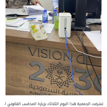
تشرفت الجمعية هذا اليوم الثلاثاء بزيارة المحاسب القانوني /