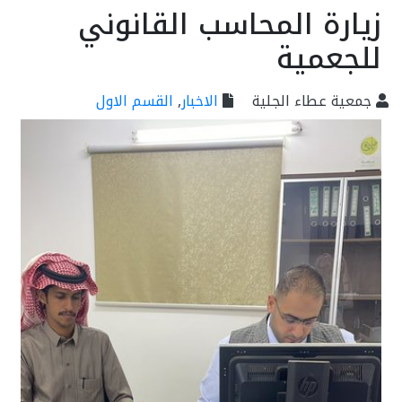
زيارة المحاسب القانوني
للجعمية
جمعية عطاء الجلية
الاخبار
,
القسم الاول