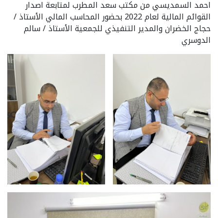
احمد السمديسي من مكتب سعد المطرب لمتابعة اصدار
القوائم المالية لعام 2022 بحضور المحاسب المالي الأستاذ /
حجاج الخضران والمدير التنفيذي للجمعية الأستاذ / سالم
الدوسري