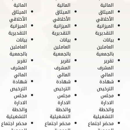
المالية
المالية
المالية
الميثاق
الميثاق
الميثاق
الأخلاقي
الأخلاقي
الأخلاقي
الميزانية
الميزانية
الميزانية
التقديرية
التقديرية
التقديرية
بيانات
بيانات
بيانات
العاملين
العاملين
العاملين
بالجمعية
بالجمعية
بالجمعية
تقرير
تقرير
تقرير
المشرف
المشرف
المشرف
المالي
المالي
المالي
شهادة
شهادة
شهادة
الترخيص
الترخيص
الترخيص
مجلس
مجلس
مجلس
الادارة
الادارة
الادارة
والخطة
والخطة
والخطة
التشغيلية
التشغيلية
التشغيلية
محضر اجتماع
محضر اجتماع
محضر اجتماع