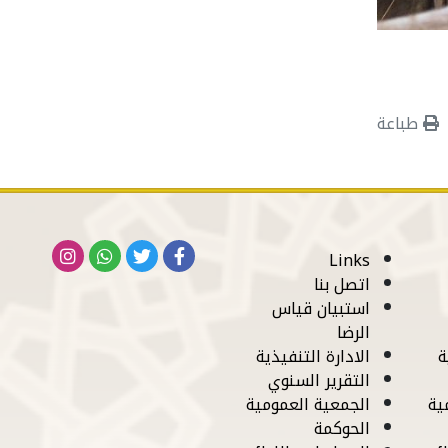
طباعة
Links
اتصل بنا
استبيان قياس
الرضا
ة
الادارة التنفيذية
التقرير السنوي
ية
الجمعية العمومية
الحوكمة