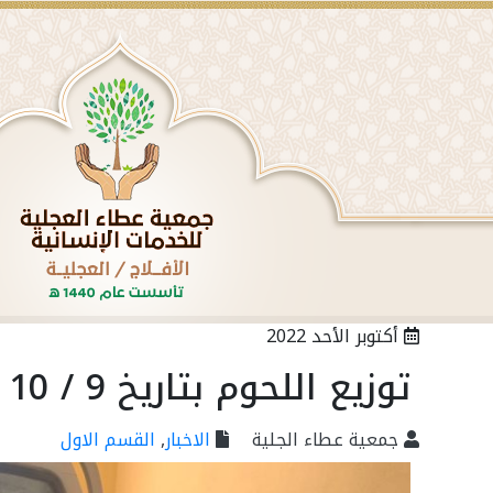
تمت اليوم الثلاثاء الموافق ١٤٤١/١١/٢٣ زيارة ممثلي التنمية الاجتماعية بالافلاج
أكتوبر الأحد 2022
توزيع اللحوم بتاريخ 9 / 10 / 2022م
جمعية عطاء الجلية
الاخبار
,
القسم الاول