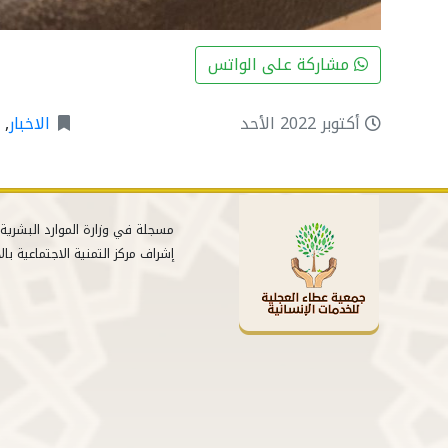
مشاركة على الواتس
أكتوبر 2022 الأحد
الاخبار
,
ا
إشراف مركز التمنية الاجتماعية بال