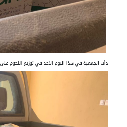
دأت الجمعية في هذا اليوم الأحد في توزيع اللحوم على