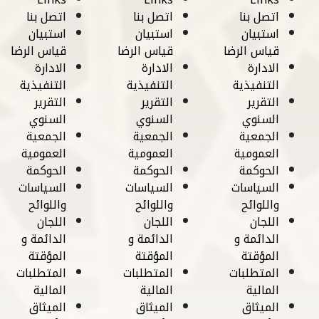
اتصل بنا
اتصل بنا
اتصل بنا
استبيان
استبيان
استبيان
قياس الرضا
قياس الرضا
قياس الرضا
الادارة
الادارة
الادارة
التنفيذية
التنفيذية
التنفيذية
التقرير
التقرير
التقرير
السنوي
السنوي
السنوي
الجمعية
الجمعية
الجمعية
العمومية
العمومية
العمومية
الحوكمة
الحوكمة
الحوكمة
السياسات
السياسات
السياسات
واللوائح
واللوائح
واللوائح
اللجان
اللجان
اللجان
الدائمة و
الدائمة و
الدائمة و
المؤقتة
المؤقتة
المؤقتة
المتطلبات
المتطلبات
المتطلبات
المالية
المالية
المالية
الميثاق
الميثاق
الميثاق