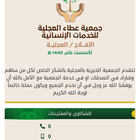
تتقدم الجمعية الخيرية بالعجلية بالشكر الخاص لكل من ساهم
وشارك في الصدقات او في خدمة الجمعية مع الأمل بالله أن
يوفقنا الله عز وجل في أن نخدم الجميع ويكون عملنا خالصاً
لوجة الله الكريم
للشكاوى والمقترحات
0
0