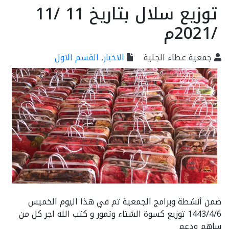
توزيع سلال بتاريخ 11 /11
/2021م
جمعية عطاء الجلية
الاخبار
,
القسم الاول
ضمن أنشطة وبرامج الجمعية تم في هذا اليوم الخميس
1443/4/6 توزيع كسوة الشتاء وتمور و كتب الله اجر كل من
ساهم ودعم