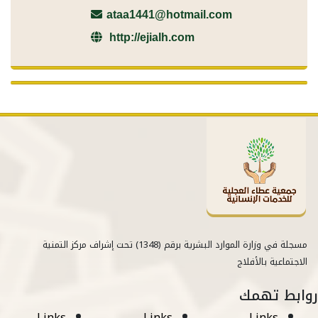
ataa1441@hotmail.com
http://ejialh.com
مسجلة في وزارة الموارد البشرية برقم (1348) تحت إشراف مركز التمنية
الاجتماعية بالأفلاج
روابط تهمك
Links
Links
Links